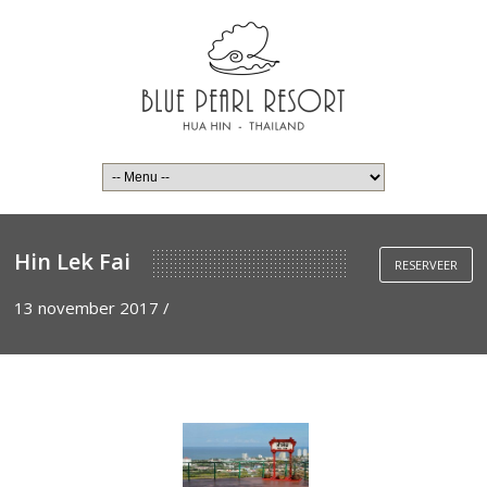
Hin Lek Fai
RESERVEER
13 november 2017
/